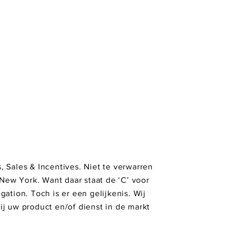
, Sales & Incentives. Niet te verwarren
New York. Want daar staat de ‘C’ voor
gation. Toch is er een gelijkenis. Wij
wij uw product en/of dienst in de markt