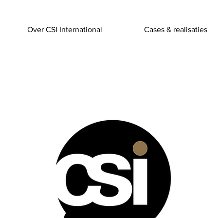
Over CSI International
Cases & realisaties