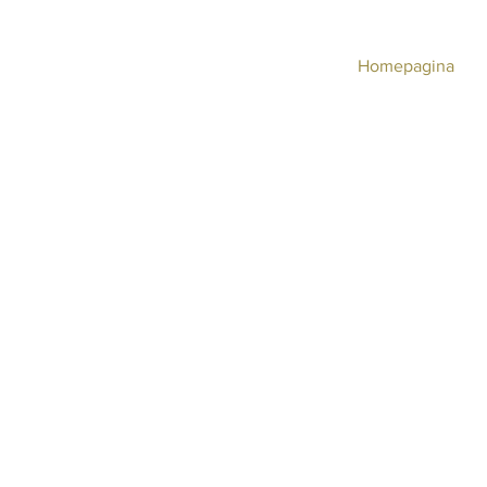
Homepagina