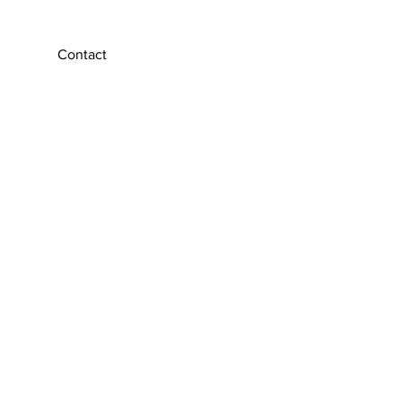
Contact