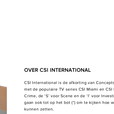
OVER CSI INTERNATIONAL
CSI International is de afkorting van Concepts
met de populaire TV series CSI Miami en CSI 
Crime, de ‘S’ voor Scene en de ‘I’ voor Investi
gaan ook tot op het bot (*) om te kijken hoe 
kunnen zetten.